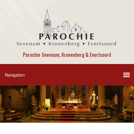
Parochie Sevenum, Kronenberg & Evertsoord