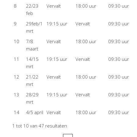
8
22/23
Vervalt
18:00 uur
09:30 uur
feb
9
29feb/1
19:15 uur
Vervalt
09:30 uur
mrt
10
7/8
Vervalt
18:00 uur
09:30 uur
maart
11
14/15
19:15 uur
Vervalt
09:30 uur
mrt
12
21/22
Vervalt
18:00 uur
09:30 uur
mrt
13
28/29
19:15 uur
Vervalt
09:30 uur
mrt
14
4/5 april
Vervalt
18:00 uur
09:30 uur
1 tot 10 van 47 resultaten