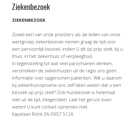
Ziekenbezoek
ZIEKENBEZOEK
Zowel een van onze priesters als de leden van onze
werkgroep ziekenbezoek nemen graag de tijd voor
een persoonlijk bezoek, indien U dit op prijs stelt, bij u
thuis, in het ziekenhuis of verpleeghuis.
In tegenstelling tot wat veel parochianen denken,
verstrekken de ziekenhuizen uit de regio ons geen
informatie over opgenomen patiënten. Wilt u daarom
bij ziekenhuisopname ons zelf laten weten dat u een
bezoek op prijs stelt? Ook huisbezoek is helemaal
niet uit de tijd, integendeel. Laat het gerust even
weten! U kunt contact opnemen met
Kapelaan Rohit 06-5957 5126