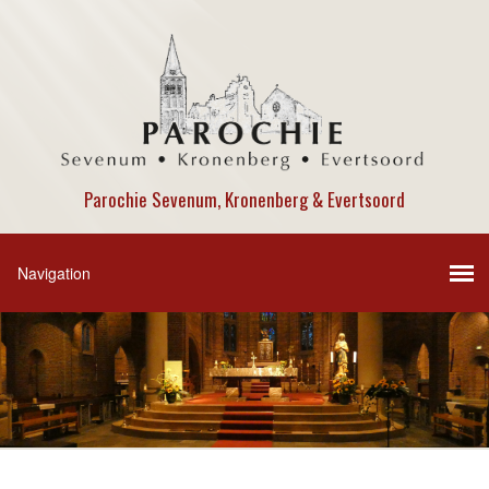
Parochie Sevenum, Kronenberg & Evertsoord