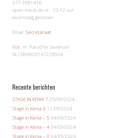
077-3981416
open ma-di-do-vr. 10-12 uur
woensdag gesloten
Email:
Secretariaat
Rek. nr. Parochie Sevenum
NL15RABO0147228034
Recente berichten
STAGE IN KENIA 7
25/09/2024
Stage in Kenia 6
11/09/2024
Stage in Kenia – 5
04/09/2024
Stage in Kenia – 4
04/09/2024
Stage in Kenia – 3
04/09/2024