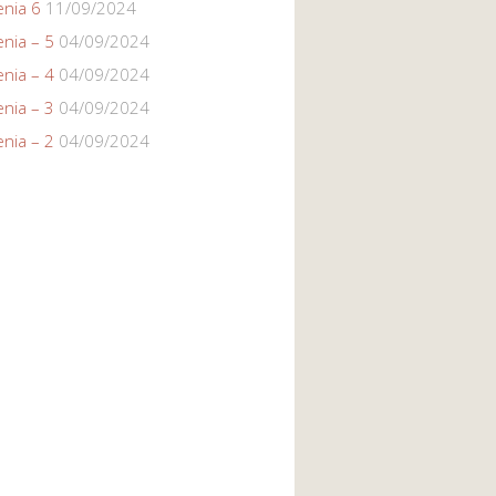
enia 6
11/09/2024
enia – 5
04/09/2024
enia – 4
04/09/2024
enia – 3
04/09/2024
enia – 2
04/09/2024