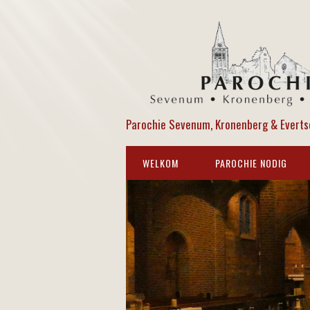
Parochie Sevenum, Kronenberg & Everts
WELKOM
PAROCHIE NODIG