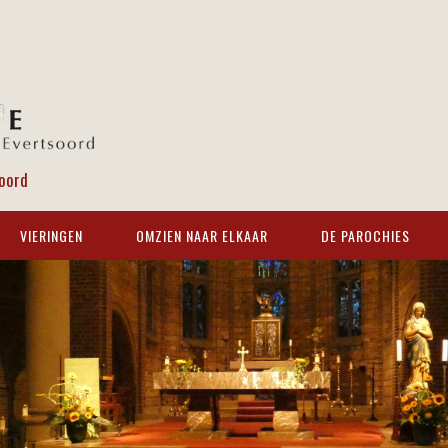
oord
VIERINGEN
OMZIEN NAAR ELKAAR
DE PAROCHIES