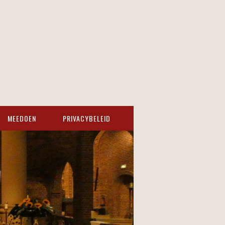
MEEDOEN
PRIVACYBELEID