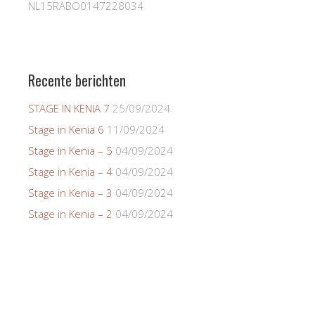
NL15RABO0147228034
Recente berichten
STAGE IN KENIA 7
25/09/2024
Stage in Kenia 6
11/09/2024
Stage in Kenia – 5
04/09/2024
Stage in Kenia – 4
04/09/2024
Stage in Kenia – 3
04/09/2024
Stage in Kenia – 2
04/09/2024