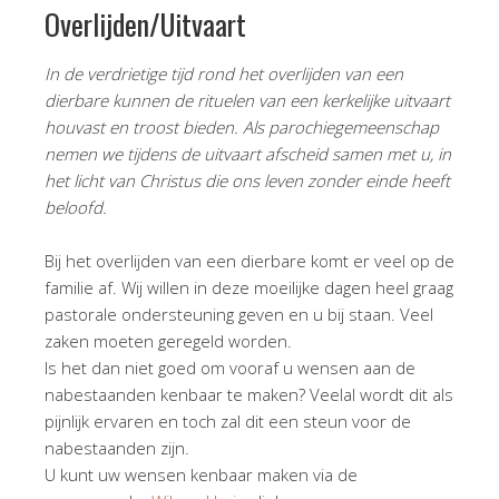
Overlijden/Uitvaart
In de verdrietige tijd rond het overlijden van een
dierbare kunnen de rituelen van een kerkelijke uitvaart
houvast en troost bieden. Als parochiegemeenschap
nemen we tijdens de uitvaart afscheid samen met u, in
het licht van Christus die ons leven zonder einde heeft
beloofd.
Bij het overlijden van een dierbare komt er veel op de
familie af. Wij willen in deze moeilijke dagen heel graag
pastorale ondersteuning geven en u bij staan. Veel
zaken moeten geregeld worden.
Is het dan niet goed om vooraf u wensen aan de
nabestaanden kenbaar te maken? Veelal wordt dit als
pijnlijk ervaren en toch zal dit een steun voor de
nabestaanden zijn.
U kunt uw wensen kenbaar maken via de