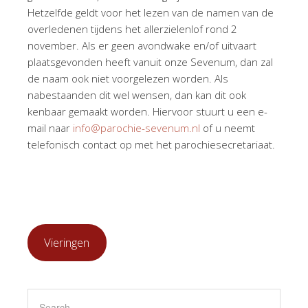
Hetzelfde geldt voor het lezen van de namen van de
overledenen tijdens het allerzielenlof rond 2
november. Als er geen avondwake en/of uitvaart
plaatsgevonden heeft vanuit onze Sevenum, dan zal
de naam ook niet voorgelezen worden. Als
nabestaanden dit wel wensen, dan kan dit ook
kenbaar gemaakt worden. Hiervoor stuurt u een e-
mail naar
info@parochie-sevenum.nl
of u neemt
telefonisch contact op met het parochiesecretariaat.
Vieringen