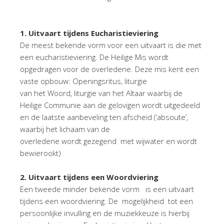
1
. Uitvaart tijdens Eucharistieviering
De meest bekende vorm voor een uitvaart is die met
een eucharistieviering. De Heilige Mis wordt
opgedragen voor de overledene. Deze mis kent een
vaste opbouw: Openingsritus, liturgie
van het Woord, liturgie van het Altaar waarbij de
Heilige Communie aan de gelovigen wordt uitgedeeld
en de laatste aanbeveling ten afscheid (‘absoute’,
waarbij het lichaam van de
overledene wordt gezegend met wijwater en wordt
bewierookt)
2
. Uitvaart tijdens een Woordviering
Een tweede minder bekende vorm is een uitvaart
tijdens een woordviering. De mogelijkheid tot een
persoonlijke invulling en de muziekkeuze is hierbij