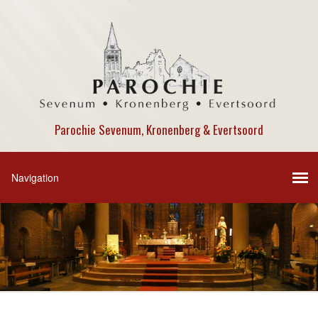
Parochie Sevenum, Kronenberg & Evertsoord