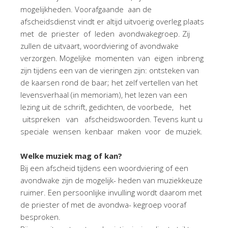
mogelijkheden. Voorafgaande aan de
afscheidsdienst vindt er altijd uitvoerig overleg plaats
met de priester of leden avondwakegroep. Zij
zullen de uitvaart, woordviering of avondwake
verzorgen. Mogelijke momenten van eigen inbreng
zijn tijdens een van de vieringen zijn: ontsteken van
de kaarsen rond de baar; het zelf vertellen van het
levensverhaal (in memoriam), het lezen van een
lezing uit de schrift, gedichten, de voorbede, het
uitspreken van afscheidswoorden. Tevens kunt u
speciale wensen kenbaar maken voor de muziek.
Welke muziek mag of kan?
Bij een afscheid tijdens een woordviering of een
avondwake zijn de mogelijk- heden van muziekkeuze
ruimer. Een persoonlijke invulling wordt daarom met
de priester of met de avondwa- kegroep vooraf
besproken.