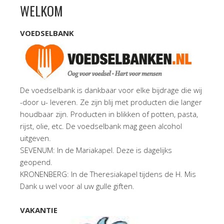
WELKOM
VOEDSELBANK
De voedselbank is dankbaar voor elke bijdrage die wij
-door u- leveren. Ze zijn blij met producten die langer
houdbaar zijn. Producten in blikken of potten, pasta,
rijst, olie, etc. De voedselbank mag geen alcohol
uitgeven.
SEVENUM: In de Mariakapel. Deze is dagelijks
geopend.
KRONENBERG: In de Theresiakapel tijdens de H. Mis
Dank u wel voor al uw gulle giften.
VAKANTIE