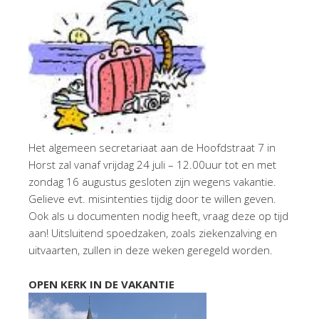
Het algemeen secretariaat aan de Hoofdstraat 7 in
Horst zal vanaf vrijdag 24 juli – 12.00uur tot en met
zondag 16 augustus gesloten zijn wegens vakantie.
Gelieve evt. misintenties tijdig door te willen geven.
Ook als u documenten nodig heeft, vraag deze op tijd
aan! Uitsluitend spoedzaken, zoals ziekenzalving en
uitvaarten, zullen in deze weken geregeld worden.
OPEN KERK IN DE VAKANTIE