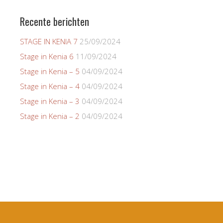
Recente berichten
STAGE IN KENIA 7
25/09/2024
Stage in Kenia 6
11/09/2024
Stage in Kenia – 5
04/09/2024
Stage in Kenia – 4
04/09/2024
Stage in Kenia – 3
04/09/2024
Stage in Kenia – 2
04/09/2024