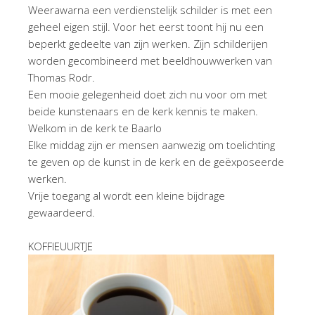
Weerawarna een verdienstelijk schilder is met een
geheel eigen stijl. Voor het eerst toont hij nu een
beperkt gedeelte van zijn werken. Zijn schilderijen
worden gecombineerd met beeldhouwwerken van
Thomas Rodr.
Een mooie gelegenheid doet zich nu voor om met
beide kunstenaars en de kerk kennis te maken.
Welkom in de kerk te Baarlo
Elke middag zijn er mensen aanwezig om toelichting
te geven op de kunst in de kerk en de geëxposeerde
werken.
Vrije toegang al wordt een kleine bijdrage
gewaardeerd.
KOFFIEUURTJE