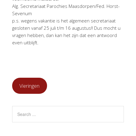
Alg. Secretariaat Parochies Maasdorpen/Fed. Horst-
Sevenum
p.s. wegens vakantie is het algemeen secretariaat
gesloten vanaf 25 juli t/m 16 augustus!! Dus mocht u
vragen hebben, dan kan het zijn dat een antwoord
even uitblijft.
Vieringen