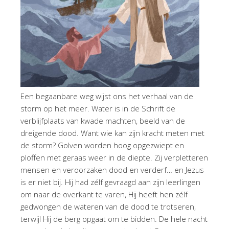
Een begaanbare weg wijst ons het verhaal van de
storm op het meer. Water is in de Schrift de
verblijfplaats van kwade machten, beeld van de
dreigende dood. Want wie kan zijn kracht meten met
de storm? Golven worden hoog opgezwiept en
ploffen met geraas weer in de diepte. Zij verpletteren
mensen en veroorzaken dood en verderf… en Jezus
is er niet bij. Hij had zélf gevraagd aan zijn leerlingen
om naar de overkant te varen, Hij heeft hen zélf
gedwongen de wateren van de dood te trotseren,
terwijl Hij de berg opgaat om te bidden. De hele nacht