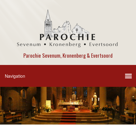
Parochie Sevenum, Kronenberg & Evertsoord