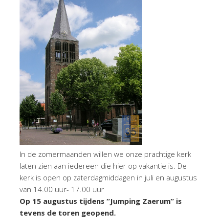
In de zomermaanden willen we onze prachtige kerk
laten zien aan iedereen die hier op vakantie is. De
kerk is open op zaterdagmiddagen in juli en augustus
van 14.00 uur- 17.00 uur
Op 15 augustus tijdens “Jumping Zaerum” is
tevens de toren geopend.