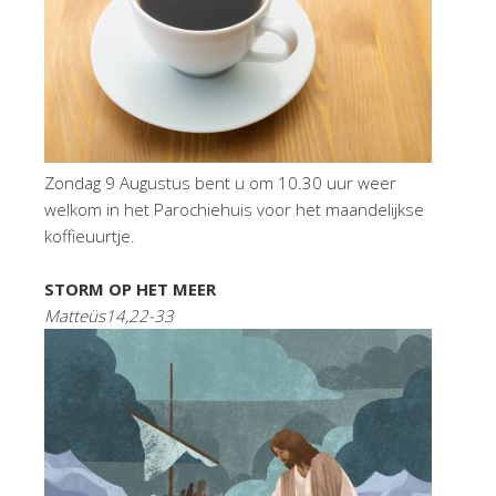
Zondag 9 Augustus bent u om 10.30 uur weer
welkom in het Parochiehuis voor het maandelijkse
koffieuurtje.
STORM OP HET MEER
Matteüs14,22-33