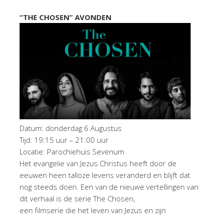
“THE CHOSEN” AVONDEN
Datum: donderdag 6 Augustus
Tijd: 19:15 uur – 21:00 uur
Locatie: Parochiehuis Sevenum
Het evangelie van Jezus Christus heeft door de
eeuwen heen talloze levens veranderd en blijft dat
nog steeds doen. Een van de nieuwe vertellingen van
dit verhaal is de serie The Chosen,
een filmserie die het leven van Jezus en zijn