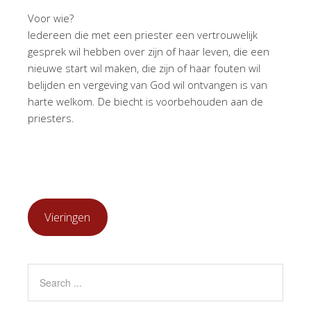
Voor wie?
Iedereen die met een priester een vertrouwelijk
gesprek wil hebben over zijn of haar leven, die een
nieuwe start wil maken, die zijn of haar fouten wil
belijden en vergeving van God wil ontvangen is van
harte welkom. De biecht is voorbehouden aan de
priesters.
Vieringen