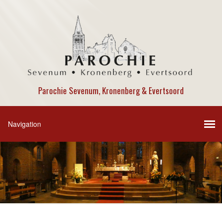
Parochie Sevenum, Kronenberg & Evertsoord