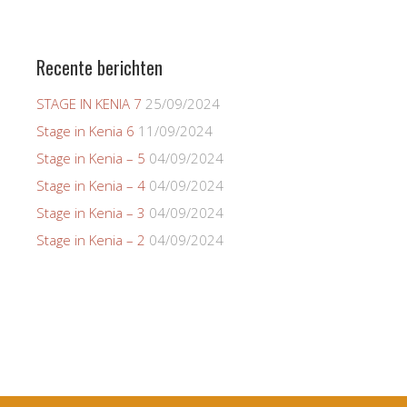
Recente berichten
STAGE IN KENIA 7
25/09/2024
Stage in Kenia 6
11/09/2024
Stage in Kenia – 5
04/09/2024
Stage in Kenia – 4
04/09/2024
Stage in Kenia – 3
04/09/2024
Stage in Kenia – 2
04/09/2024